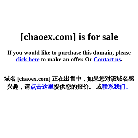
[chaoex.com] is for sale
If you would like to purchase this domain, please
click here
to make an offer. Or
Contact us
.
域名 [chaoex.com] 正在出售中，如果您对该域名感
兴趣，请
点击这里
提供您的报价。 或
联系我们。